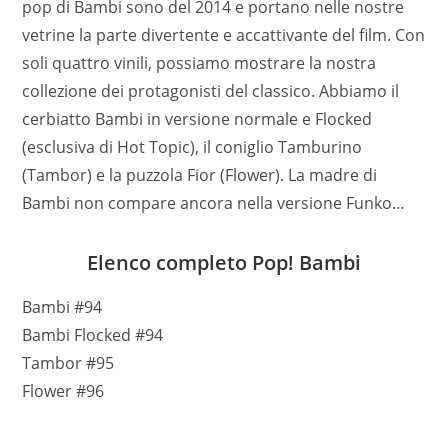
pop di Bambi sono del 2014 e portano nelle nostre
vetrine la parte divertente e accattivante del film. Con
soli quattro vinili, possiamo mostrare la nostra
collezione dei protagonisti del classico. Abbiamo il
cerbiatto Bambi in versione normale e Flocked
(esclusiva di Hot Topic), il coniglio Tamburino
(Tambor) e la puzzola Fior (Flower). La madre di
Bambi non compare ancora nella versione Funko…
Elenco completo Pop! Bambi
Bambi #94
Bambi Flocked #94
Tambor #95
Flower #96