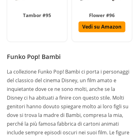
Tambor #95
Flower #96
Vedi su Amazon
Funko Pop! Bambi
La collezione Funko Pop! Bambi ci porta i personaggi
del classico del cinema Disney, un film amato e
inquietante dove ce ne sono molti, anche se la
Disney ci ha abituati a finire con questo stile. Molti
genitori hanno dovuto spiegare molto ai loro figli su
dove si trova la madre di Bambi, compresa la mia,
perché la più famosa fabbrica di cartoni animati
include sempre episodi oscuri nei suoi film. Le figure