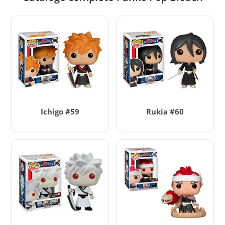
Ichigo #59
Rukia #60