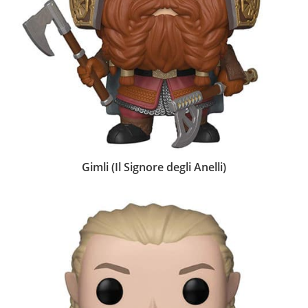
Gimli (Il Signore degli Anelli)