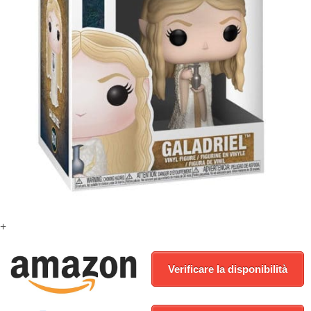
+
Verificare la disponibilità