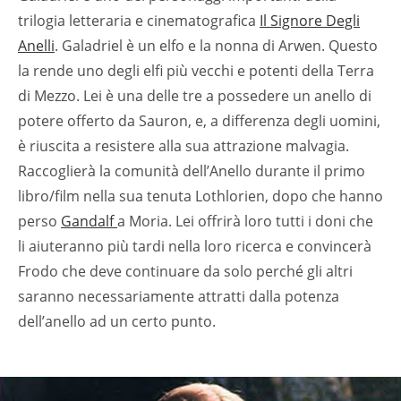
trilogia letteraria e cinematografica
Il Signore Degli
Anelli
. Galadriel è un elfo e la nonna di Arwen. Questo
la rende uno degli elfi più vecchi e potenti della Terra
di Mezzo. Lei è una delle tre a possedere un anello di
potere offerto da Sauron, e, a differenza degli uomini,
è riuscita a resistere alla sua attrazione malvagia.
Raccoglierà la comunità dell’Anello durante il primo
libro/film nella sua tenuta Lothlorien, dopo che hanno
perso
Gandalf
a Moria. Lei offrirà loro tutti i doni che
li aiuteranno più tardi nella loro ricerca e convincerà
Frodo che deve continuare da solo perché gli altri
saranno necessariamente attratti dalla potenza
dell’anello ad un certo punto.