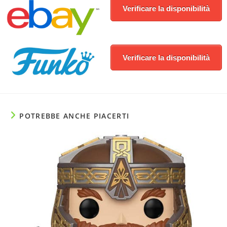
Verificare la disponibilità
Verificare la disponibilità
POTREBBE ANCHE PIACERTI