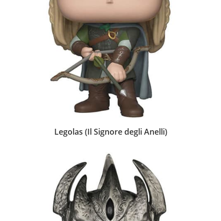
Legolas (Il Signore degli Anelli)