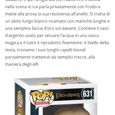
nella scena in cui parla privatamente con Frodo e
mette alla prova la sua resistenza all’anello. Si tratta di
un abito lungo bianco ricamato con maniche lunghe e
una semplice fascia d’oro sul davanti. Contiene il vaso
d’argento usato per versare l’acqua in una vasca
magica e il tutto è riprodotto finemente. A livello della
testa, troviamo i suoi lunghi capelli biondi
parzialmente trattenuti da semplici trecce, alla
maniera degli elfi.