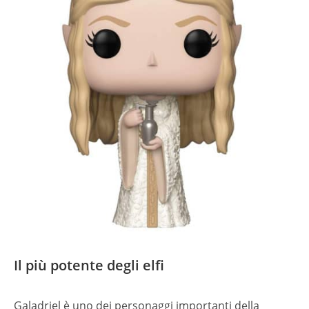
Il più potente degli elfi
Galadriel è uno dei personaggi importanti della