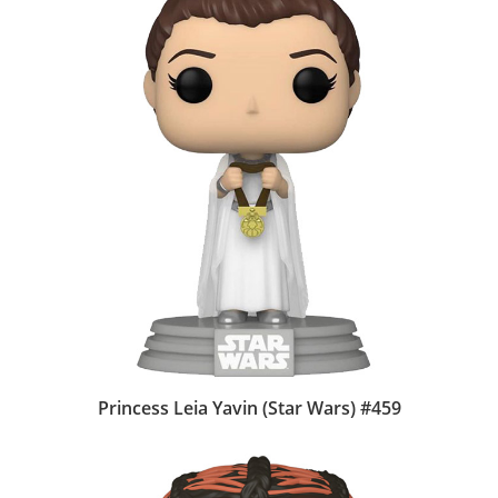
Princess Leia Yavin (Star Wars) #459