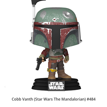
Cobb Vanth (Star Wars The Mandalorian) #484