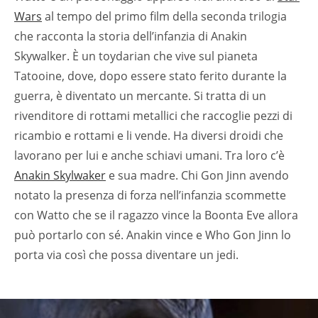
Wars
al tempo del primo film della seconda trilogia
che racconta la storia dell’infanzia di Anakin
Skywalker. È un toydarian che vive sul pianeta
Tatooine, dove, dopo essere stato ferito durante la
guerra, è diventato un mercante. Si tratta di un
rivenditore di rottami metallici che raccoglie pezzi di
ricambio e rottami e li vende. Ha diversi droidi che
lavorano per lui e anche schiavi umani. Tra loro c’è
Anakin Skylwaker
e sua madre. Chi Gon Jinn avendo
notato la presenza di forza nell’infanzia scommette
con Watto che se il ragazzo vince la Boonta Eve allora
può portarlo con sé. Anakin vince e Who Gon Jinn lo
porta via così che possa diventare un jedi.