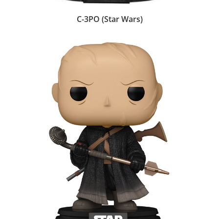
C-3PO (Star Wars)