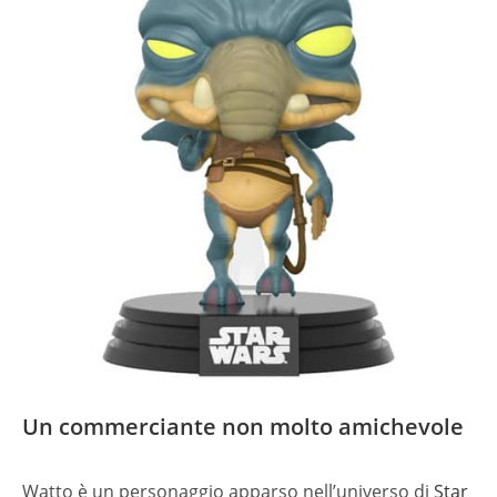
Un commerciante non molto amichevole
Watto è un personaggio apparso nell’universo di
Star