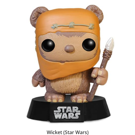
Wicket (Star Wars)