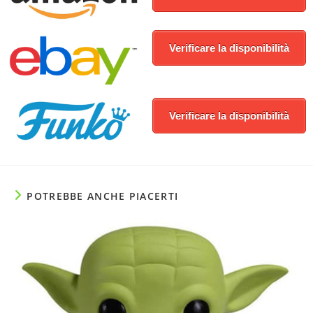
Verificare la disponibilità
Verificare la disponibilità
POTREBBE ANCHE PIACERTI