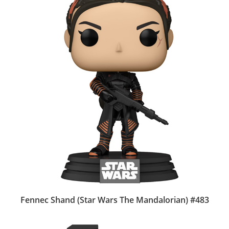
Fennec Shand (Star Wars The Mandalorian) #483