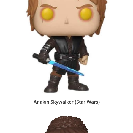
Anakin Skywalker (Star Wars)