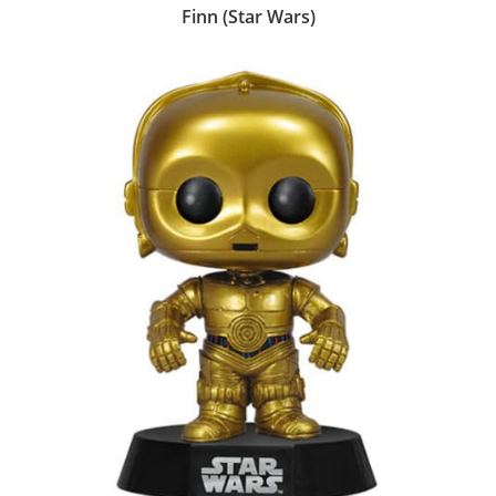
Finn (Star Wars)