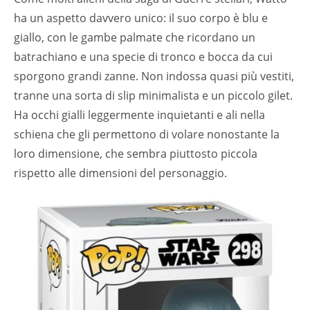
ha un aspetto davvero unico: il suo corpo è blu e
giallo, con le gambe palmate che ricordano un
batrachiano e una specie di tronco e bocca da cui
sporgono grandi zanne. Non indossa quasi più vestiti,
tranne una sorta di slip minimalista e un piccolo gilet.
Ha occhi gialli leggermente inquietanti e ali nella
schiena che gli permettono di volare nonostante la
loro dimensione, che sembra piuttosto piccola
rispetto alle dimensioni del personaggio.