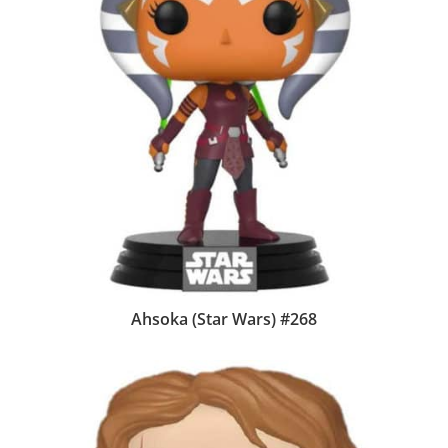
Ahsoka (Star Wars) #268