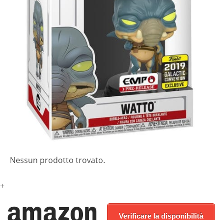
Nessun prodotto trovato.
+
Verificare la disponibilità